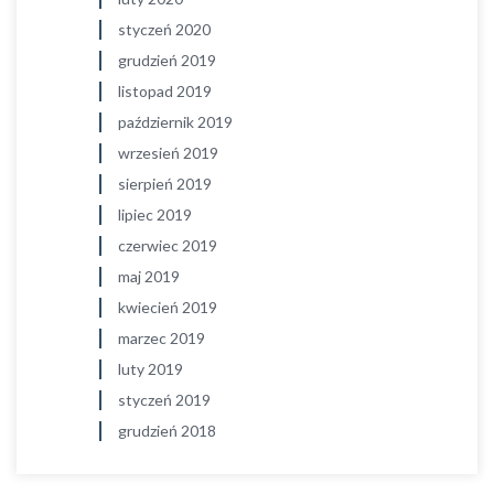
styczeń 2020
grudzień 2019
listopad 2019
październik 2019
wrzesień 2019
sierpień 2019
lipiec 2019
czerwiec 2019
maj 2019
kwiecień 2019
marzec 2019
luty 2019
styczeń 2019
grudzień 2018