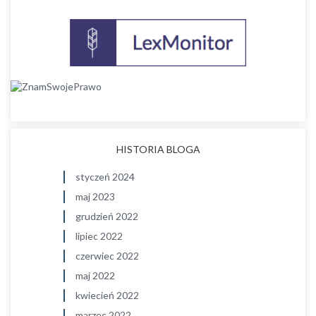
HISTORIA BLOGA
styczeń 2024
maj 2023
grudzień 2022
lipiec 2022
czerwiec 2022
maj 2022
kwiecień 2022
marzec 2022