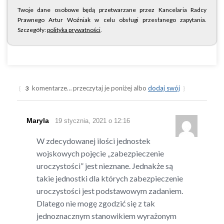
Twoje dane osobowe będą przetwarzane przez Kancelaria Radcy
Prawnego Artur Woźniak w celu obsługi przesłanego zapytania.
Szczegóły:
polityka prywatności
.
komentarze… przeczytaj je poniżej albo
dodaj swój
{
3
}
Maryla
19 stycznia, 2021 o 12:16
W zdecydowanej ilości jednostek
wojskowych pojęcie „zabezpieczenie
uroczystości” jest nieznane. Jednakże są
takie jednostki dla których zabezpieczenie
uroczystości jest podstawowym zadaniem.
Dlatego nie mogę zgodzić się z tak
jednoznacznym stanowikiem wyrażonym