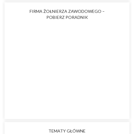
FIRMA ŻOŁNIERZA ZAWODOWEGO –
POBIERZ PORADNIK
TEMATY GŁÓWNE