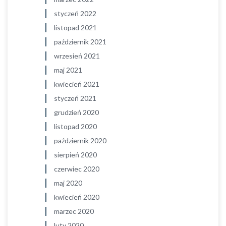
styczeń 2022
listopad 2021
październik 2021
wrzesień 2021
maj 2021
kwiecień 2021
styczeń 2021
grudzień 2020
listopad 2020
październik 2020
sierpień 2020
czerwiec 2020
maj 2020
kwiecień 2020
marzec 2020
luty 2020