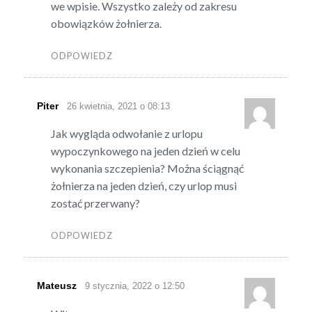
we wpisie. Wszystko zależy od zakresu
obowiązków żołnierza.
ODPOWIEDZ
Piter
26 kwietnia, 2021 o 08:13
Jak wygląda odwołanie z urlopu
wypoczynkowego na jeden dzień w celu
wykonania szczepienia? Można ściągnąć
żołnierza na jeden dzień, czy urlop musi
zostać przerwany?
ODPOWIEDZ
Mateusz
9 stycznia, 2022 o 12:50