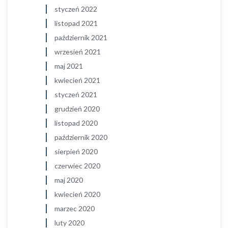
styczeń 2022
listopad 2021
październik 2021
wrzesień 2021
maj 2021
kwiecień 2021
styczeń 2021
grudzień 2020
listopad 2020
październik 2020
sierpień 2020
czerwiec 2020
maj 2020
kwiecień 2020
marzec 2020
luty 2020