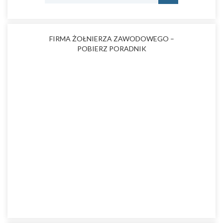
FIRMA ŻOŁNIERZA ZAWODOWEGO –
POBIERZ PORADNIK