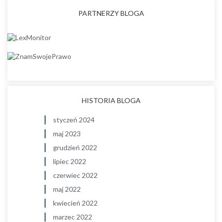
PARTNERZY BLOGA
HISTORIA BLOGA
styczeń 2024
maj 2023
grudzień 2022
lipiec 2022
czerwiec 2022
maj 2022
kwiecień 2022
marzec 2022