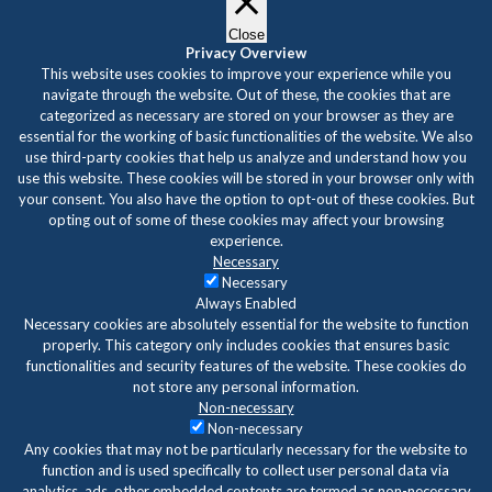
Close
Privacy Overview
This website uses cookies to improve your experience while you
navigate through the website. Out of these, the cookies that are
categorized as necessary are stored on your browser as they are
essential for the working of basic functionalities of the website. We also
use third-party cookies that help us analyze and understand how you
use this website. These cookies will be stored in your browser only with
your consent. You also have the option to opt-out of these cookies. But
opting out of some of these cookies may affect your browsing
experience.
Necessary
Necessary
Always Enabled
Necessary cookies are absolutely essential for the website to function
properly. This category only includes cookies that ensures basic
functionalities and security features of the website. These cookies do
not store any personal information.
Non-necessary
Non-necessary
Any cookies that may not be particularly necessary for the website to
function and is used specifically to collect user personal data via
analytics, ads, other embedded contents are termed as non-necessary