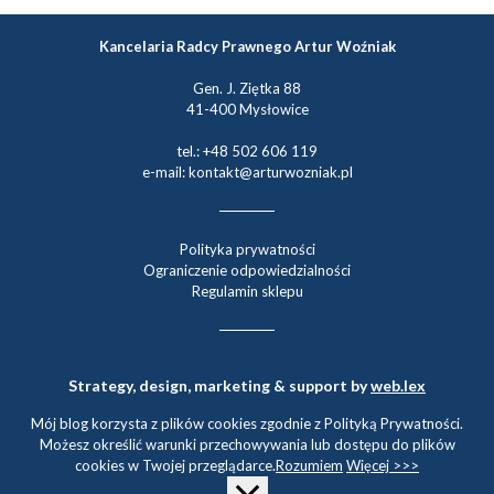
Kancelaria Radcy Prawnego Artur Woźniak
Gen. J. Ziętka 88
41-400 Mysłowice
tel.: +48 502 606 119
e-mail: kontakt@arturwozniak.pl
Polityka prywatności
Ograniczenie odpowiedzialności
Regulamin sklepu
Strategy, design, marketing & support by
web.lex
Mój blog korzysta z plików cookies zgodnie z Polityką Prywatności.
Możesz określić warunki przechowywania lub dostępu do plików
cookies w Twojej przeglądarce.
Rozumiem
Więcej >>>