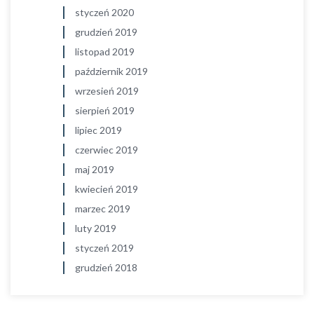
styczeń 2020
grudzień 2019
listopad 2019
październik 2019
wrzesień 2019
sierpień 2019
lipiec 2019
czerwiec 2019
maj 2019
kwiecień 2019
marzec 2019
luty 2019
styczeń 2019
grudzień 2018