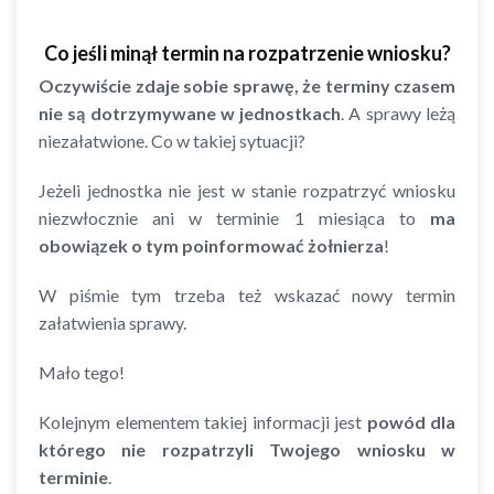
Co jeśli minął termin na rozpatrzenie wniosku?
Oczywiście zdaje sobie sprawę, że terminy czasem
nie są dotrzymywane w jednostkach
. A sprawy leżą
niezałatwione. Co w takiej sytuacji?
Jeżeli jednostka nie jest w stanie rozpatrzyć wniosku
niezwłocznie ani w terminie 1 miesiąca to
ma
obowiązek o tym poinformować żołnierza
!
W piśmie tym trzeba też wskazać nowy termin
załatwienia sprawy.
Mało tego!
Kolejnym elementem takiej informacji jest
powód dla
którego nie rozpatrzyli Twojego wniosku w
terminie
.