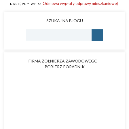
Odmowa wypłaty odprawy mieszkaniowej
NASTĘPNY WPIS:
SZUKAJ NA BLOGU
FIRMA ŻOŁNIERZA ZAWODOWEGO –
POBIERZ PORADNIK