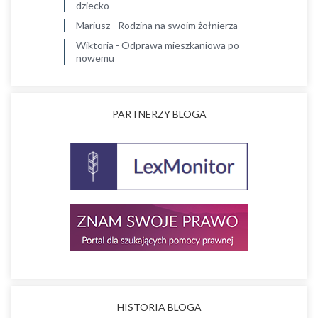
dziecko
Mariusz
-
Rodzina na swoim żołnierza
Wiktoria
-
Odprawa mieszkaniowa po
nowemu
PARTNERZY BLOGA
HISTORIA BLOGA