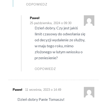
ODPOWIEDZ
Paweł
25 października, 2024 o 09:30
Dzień dobry. Czy jest jakiś
limit czasowy do odwołania się
od decyzji wydalenie ze służby,
w maju tego roku, mimo
złożonego w lutym wniosku o
przeniesienie?
ODPOWIEDZ
Paweł
11 września, 2023 o 14:49
Dzień dobry Panie Tomaszu!