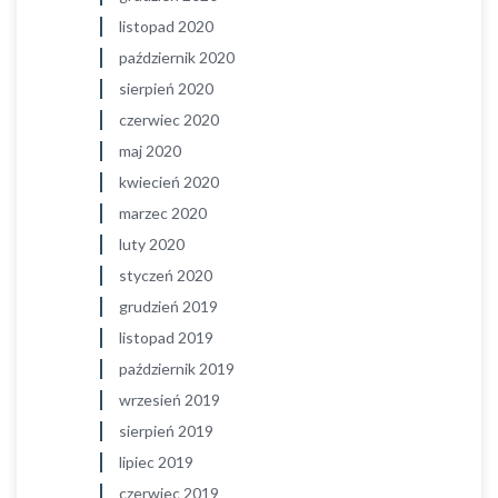
listopad 2020
październik 2020
sierpień 2020
czerwiec 2020
maj 2020
kwiecień 2020
marzec 2020
luty 2020
styczeń 2020
grudzień 2019
listopad 2019
październik 2019
wrzesień 2019
sierpień 2019
lipiec 2019
czerwiec 2019