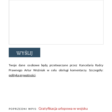
Twoje dane osobowe będą przetwarzane przez Kancelaria Radcy
Prawnego Artur Woźniak w celu obsługi komentarzy. Szczegóły:
polityka prywatności
.
Gratyfikacja urlopowa w wojsku
POPRZEDNI WPIS: