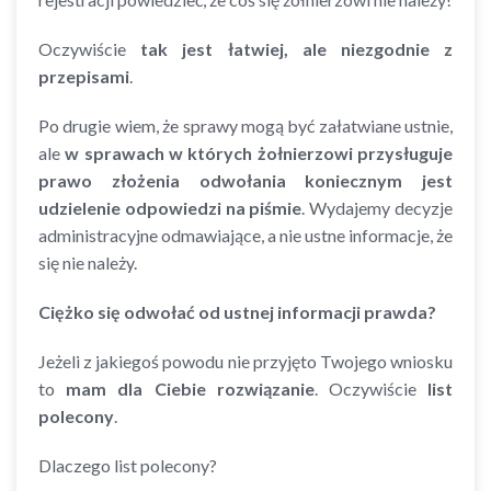
Oczywiście
tak jest łatwiej, ale niezgodnie z
przepisami
.
Po drugie wiem, że sprawy mogą być załatwiane ustnie,
ale
w sprawach w których żołnierzowi przysługuje
prawo złożenia odwołania koniecznym jest
udzielenie odpowiedzi na piśmie
. Wydajemy decyzje
administracyjne odmawiające, a nie ustne informacje, że
się nie należy.
Ciężko się odwołać od ustnej informacji prawda?
Jeżeli z jakiegoś powodu nie przyjęto Twojego wniosku
to
mam dla Ciebie rozwiązanie
. Oczywiście
list
polecony
.
Dlaczego list polecony?