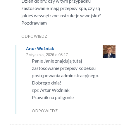
Dzień dobry, czy w tym przypadku
zastosowanie mają przepisy kpa, czy są
jakieś wewnętrzne instrukcje w wojsku?
Pozdrawiam
ODPOWIEDZ
Artur Woźniak
7 stycznia, 2026 o 08:17
Panie Janie znajdują tutaj
zastosowanie przepisy kodeksu
postępowania administracyjnego.
Dobrego dnia!
r.pr. Artur Woźniak
Prawnik na poligonie
ODPOWIEDZ