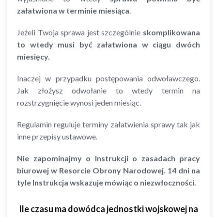
załatwiona w terminie miesiąca
.
Jeżeli Twoja sprawa jest szczególnie
skomplikowana
to wtedy musi być załatwiona w ciągu dwóch
miesięcy.
Inaczej w przypadku postępowania odwoławczego.
Jak złożysz odwołanie to wtedy termin na
rozstrzygnięcie wynosi jeden miesiąc.
Regulamin reguluje terminy załatwienia sprawy tak jak
inne przepisy ustawowe.
Nie zapominajmy o
Instrukcji o zasadach pracy
biurowej w Resorcie Obrony Narodowej. 14 dni na
tyle Instrukcja wskazuje mówiąc o niezwłoczności.
Ile czasu ma dowódca jednostki wojskowej na