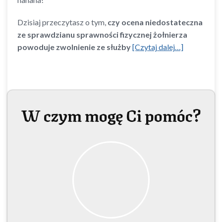
Dzisiaj przeczytasz o tym,
czy ocena niedostateczna
ze sprawdzianu sprawności fizycznej żołnierza
powoduje zwolnienie ze służby
[Czytaj dalej…]
W czym mogę Ci pomóc?