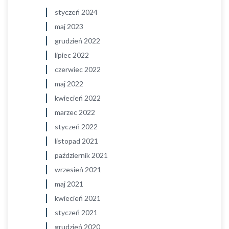
styczeń 2024
maj 2023
grudzień 2022
lipiec 2022
czerwiec 2022
maj 2022
kwiecień 2022
marzec 2022
styczeń 2022
listopad 2021
październik 2021
wrzesień 2021
maj 2021
kwiecień 2021
styczeń 2021
grudzień 2020